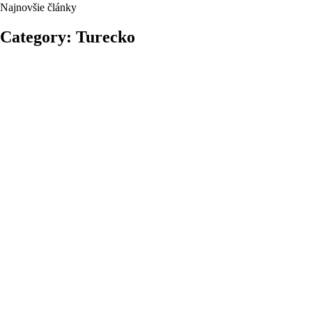
Najnovšie články
Category: Turecko