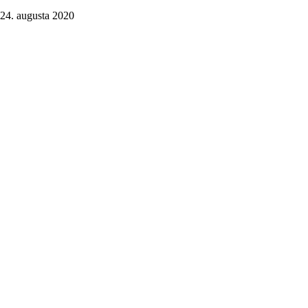
24. augusta 2020