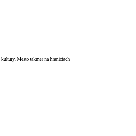
 kultúry. Mesto takmer na hraniciach