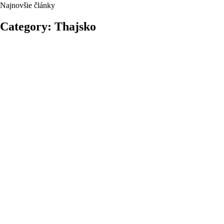
Najnovšie články
Category: Thajsko