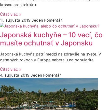
krásnu architektúru.
Čítať viac »
11. augusta 2019
Jeden komentár
Japonská kuchyňa – 10 vecí, čo
musíte ochutnať v Japonsku
Japonská kuchyňa patrí medzi najzdravšie na svete. V
ostatných rokoch v Európe naberajú na popularite
Čítať viac »
4. augusta 2019
Jeden komentár