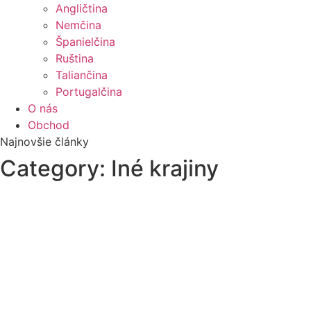
Angličtina
Nemčina
Španielčina
Ruština
Taliančina
Portugalčina
O nás
Obchod
Najnovšie články
Category: Iné krajiny