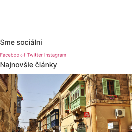
Sme sociálni
Facebook-f
Twitter
Instagram
Najnovšie články