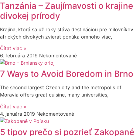
Tanzánia – Zaujímavosti o krajine
divokej prírody
Krajina, ktorá sa už roky stáva destináciou pre milovníkov
afrických divokých zvierat ponúka omnoho viac,
Čítať viac »
6. februára 2019
Nekomentované
7 Ways to Avoid Boredom in Brno
The second largest Czech city and the metropolis of
Moravia offers great cuisine, many universities,
Čítať viac »
4. januára 2019
Nekomentované
5 tipov prečo si pozrieť Zakopané