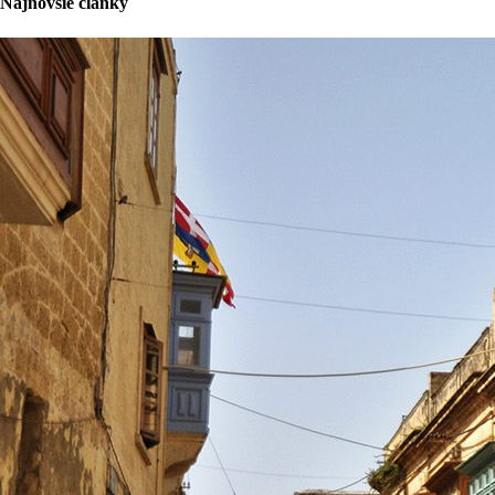
Najnovšie články