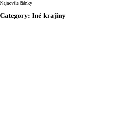
Najnovšie články
Category: Iné krajiny