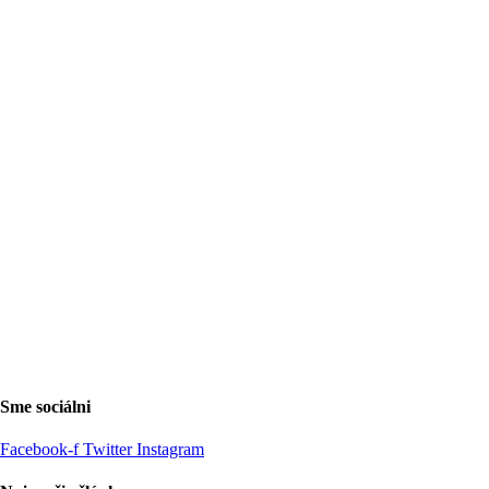
Sme sociálni
Facebook-f
Twitter
Instagram