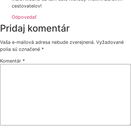
cestovatelov!
Odpovedať
Pridaj komentár
Vaša e-mailová adresa nebude zverejnená.
Vyžadované
polia sú označené
*
Komentár
*