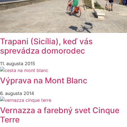
Trapani (Sicília), keď vás
sprevádza domorodec
11. augusta 2015
Výprava na Mont Blanc
6. augusta 2014
Vernazza a farebný svet Cinque
Terre