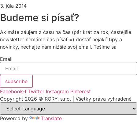
3. júla 2014
Budeme si písať?
Ak máte záujem z času na čas (pár krát za rok, častejšie
newsletter nemáme čas písať =) dostať nejaké tipy a
novinky, nechajte nám nižšie svoj email. Tešíme sa
Email
subscribe
Facebook-f
Twitter
Instagram
Pinterest
Copyright 2026 © RORY, s.r.o. | Všetky práva vyhradené
Powered by
Translate