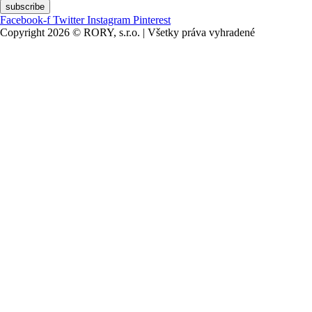
subscribe
Facebook-f
Twitter
Instagram
Pinterest
Copyright 2026 © RORY, s.r.o. | Všetky práva vyhradené