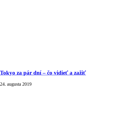
Tokyo za pár dní – čo vidieť a zažiť
24. augusta 2019