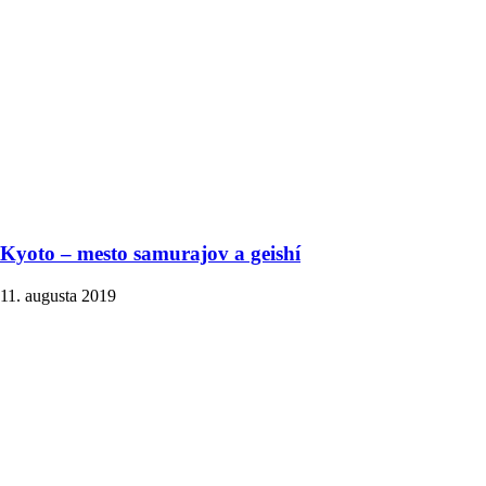
Kyoto – mesto samurajov a geishí
11. augusta 2019