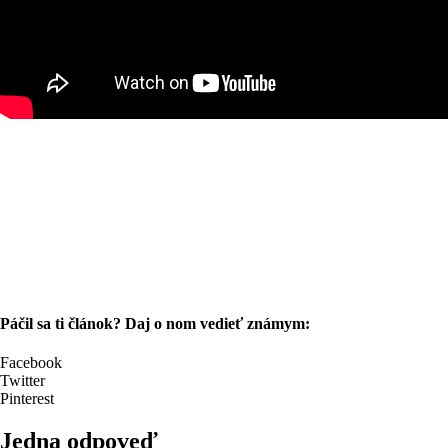
Páčil sa ti článok? Daj o nom vedieť známym:
Facebook
Twitter
Pinterest
Jedna odpoveď