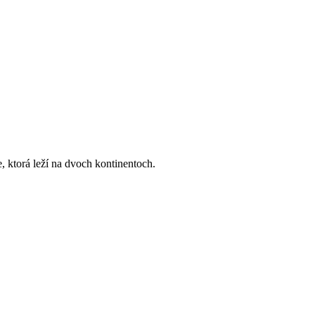
, ktorá leží na dvoch kontinentoch.