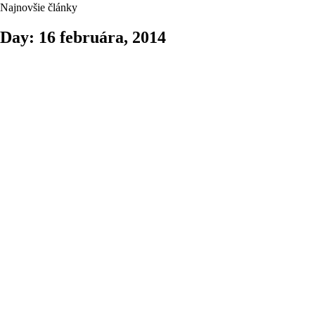
Najnovšie články
Day: 16 februára, 2014