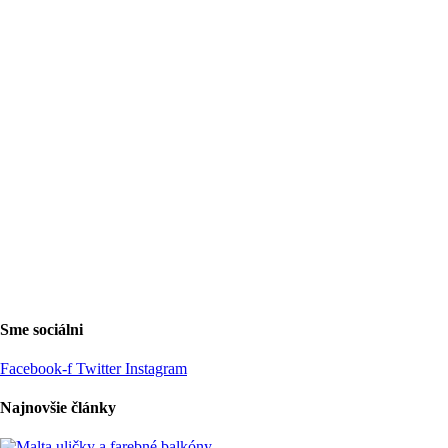
Sme sociálni
Facebook-f
Twitter
Instagram
Najnovšie články