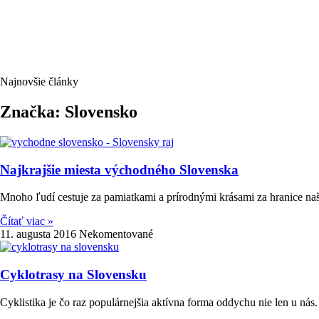
Najnovšie články
Značka: Slovensko
Najkrajšie miesta východného Slovenska
Mnoho ľudí cestuje za pamiatkami a prírodnými krásami za hranice naše
Čítať viac »
11. augusta 2016
Nekomentované
Cyklotrasy na Slovensku
Cyklistika je čo raz populárnejšia aktívna forma oddychu nie len u ná