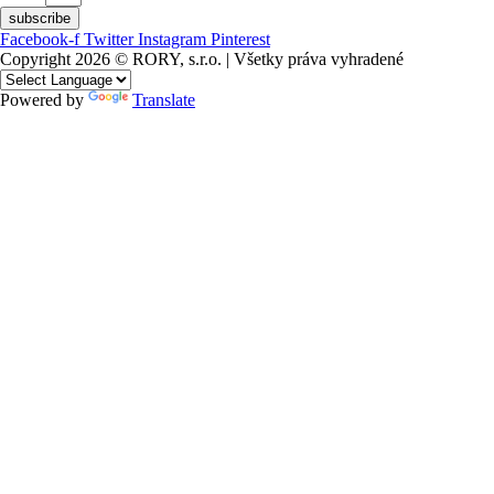
subscribe
Facebook-f
Twitter
Instagram
Pinterest
Copyright 2026 © RORY, s.r.o. | Všetky práva vyhradené
Powered by
Translate