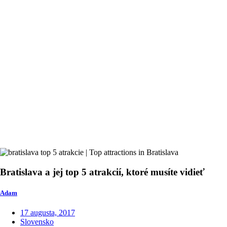
Bratislava a jej top 5 atrakcií, ktoré musíte vidieť
Adam
17 augusta, 2017
Slovensko