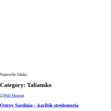
Najnovšie články
Category: Taliansko
Ostrov Sardínia – karibik stredomoria