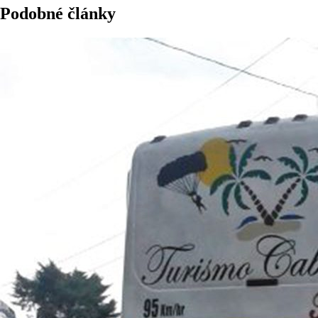
Podobné články