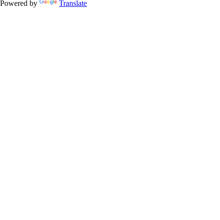
Powered by
Translate