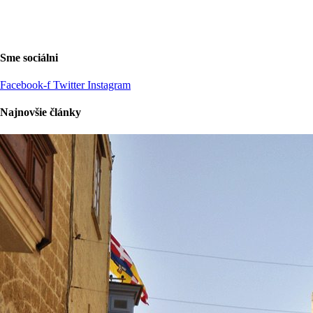
Sme sociálni
Facebook-f
Twitter
Instagram
Najnovšie články