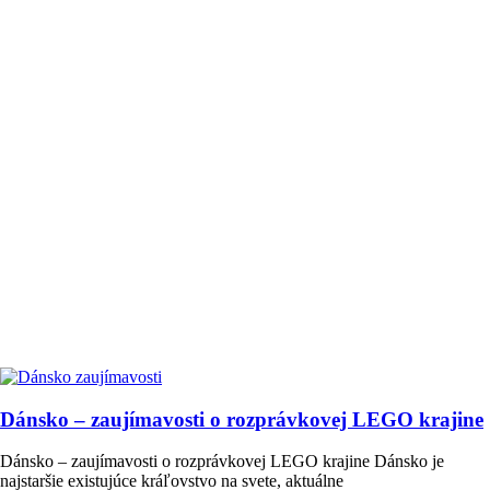
Dánsko – zaujímavosti o rozprávkovej LEGO krajine
Dánsko – zaujímavosti o rozprávkovej LEGO krajine Dánsko je
najstaršie existujúce kráľovstvo na svete, aktuálne