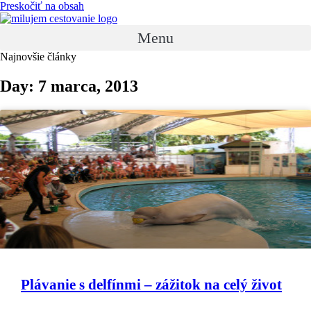
Preskočiť na obsah
Menu
Najnovšie články
Day: 7 marca, 2013
Plávanie s delfínmi – zážitok na celý život