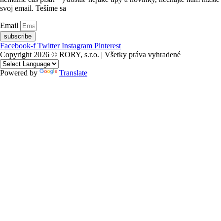
svoj email. Tešíme sa
Email
subscribe
Facebook-f
Twitter
Instagram
Pinterest
Copyright 2026 © RORY, s.r.o. | Všetky práva vyhradené
Powered by
Translate