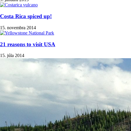
Costa Rica spiced up!
15. novembra 2014
21 reasons to visit USA
15. júla 2014