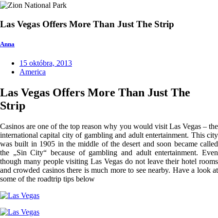
Las Vegas Offers More Than Just The Strip
Anna
15 októbra, 2013
America
Las Vegas Offers More Than Just The
Strip
Casinos are one of the top reason why you would visit Las Vegas – the
international capital city of gambling and adult entertainment. This city
was built in 1905 in the middle of the desert and soon became called
the „Sin City“ because of gambling and adult entertainment. Even
though many people visiting Las Vegas do not leave their hotel rooms
and crowded casinos there is much more to see nearby. Have a look at
some of the roadtrip tips below