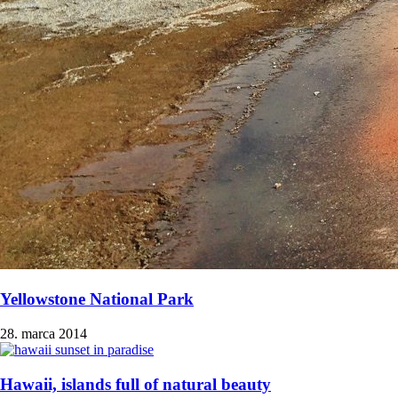
Yellowstone National Park
28. marca 2014
Hawaii, islands full of natural beauty