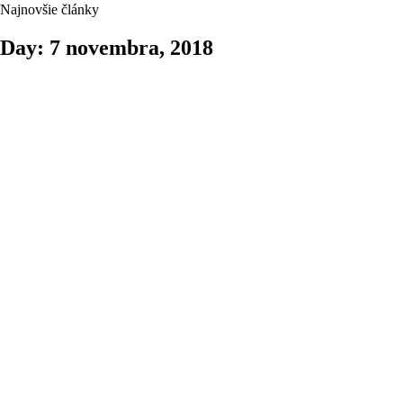
Najnovšie články
Day: 7 novembra, 2018