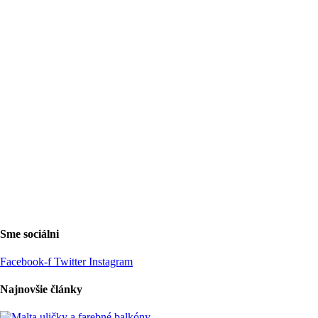
Sme sociálni
Facebook-f
Twitter
Instagram
Najnovšie články