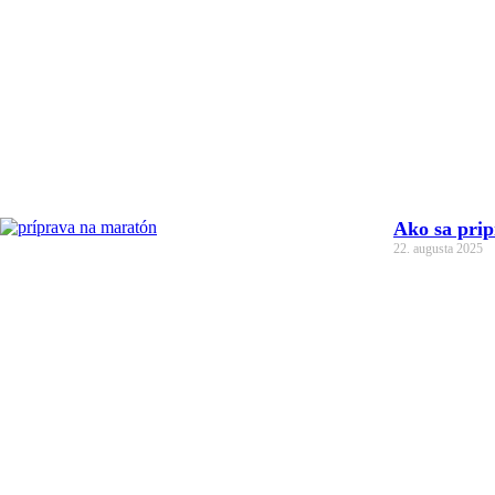
Ako sa prip
22. augusta 2025