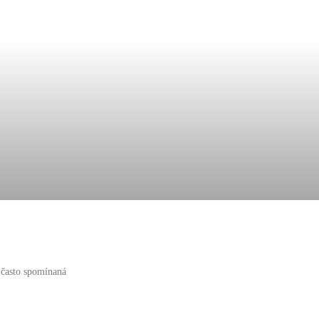
 často spomínaná