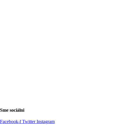
Sme sociálni
Facebook-f
Twitter
Instagram