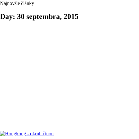
Najnovšie články
Day: 30 septembra, 2015