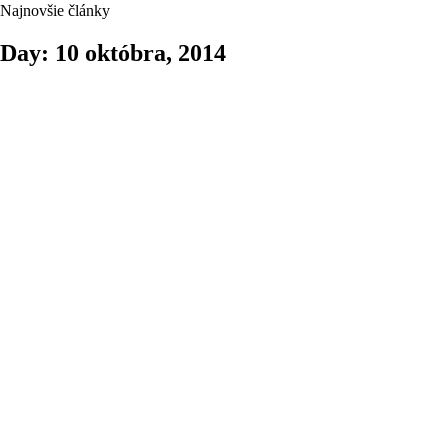
Najnovšie články
Day: 10 októbra, 2014