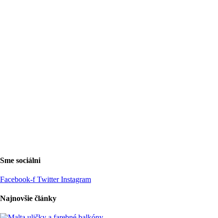
Sme sociálni
Facebook-f
Twitter
Instagram
Najnovšie články