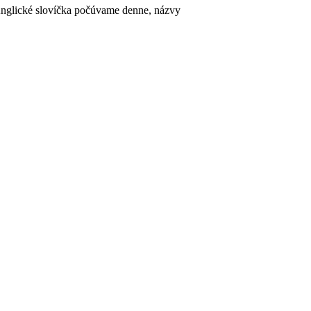
Anglické slovíčka počúvame denne, názvy