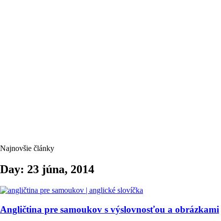
Najnovšie články
Day: 23 júna, 2014
Angličtina pre samoukov s výslovnosťou a obrázkami