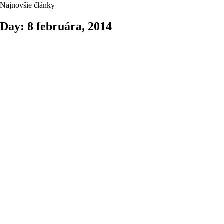
Najnovšie články
Day: 8 februára, 2014