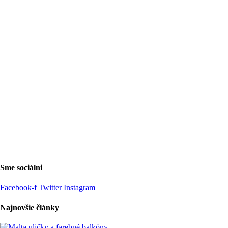
Sme sociálni
Facebook-f
Twitter
Instagram
Najnovšie články