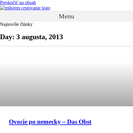
Preskočiť na obsah
Menu
Najnovšie články
Day: 3 augusta, 2013
Ovocie po nemecky – Das Obst