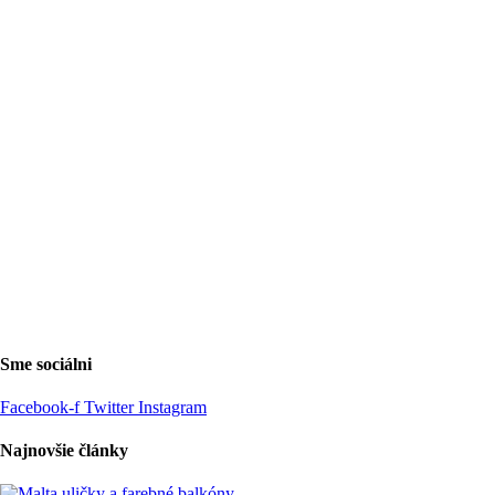
Sme sociálni
Facebook-f
Twitter
Instagram
Najnovšie články