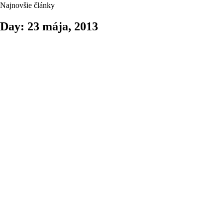
Najnovšie články
Day: 23 mája, 2013