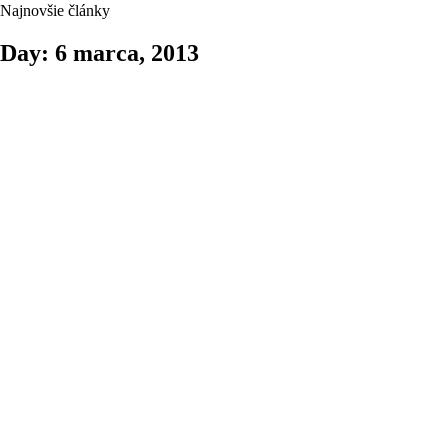
Najnovšie články
Day: 6 marca, 2013