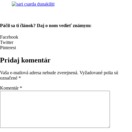
Páčil sa ti článok? Daj o nom vedieť známym:
Facebook
Twitter
Pinterest
Pridaj komentár
Vaša e-mailová adresa nebude zverejnená.
Vyžadované polia sú
označené
*
Komentár
*