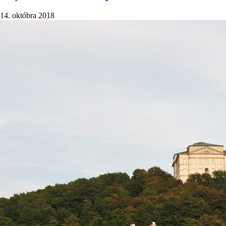
14. októbra 2018