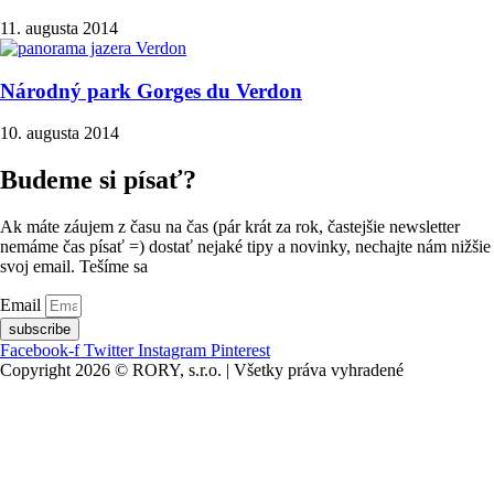
11. augusta 2014
Národný park Gorges du Verdon
10. augusta 2014
Budeme si písať?
Ak máte záujem z času na čas (pár krát za rok, častejšie newsletter
nemáme čas písať =) dostať nejaké tipy a novinky, nechajte nám nižšie
svoj email. Tešíme sa
Email
subscribe
Facebook-f
Twitter
Instagram
Pinterest
Copyright 2026 © RORY, s.r.o. | Všetky práva vyhradené