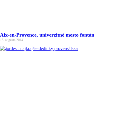
Aix-en-Provence, univerzitné mesto fontán
15. augusta 2014