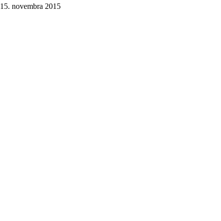
15. novembra 2015