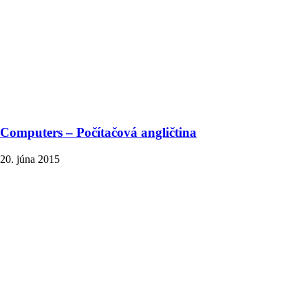
Computers – Počítačová angličtina
20. júna 2015