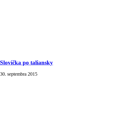
Slovíčka po taliansky
30. septembra 2015