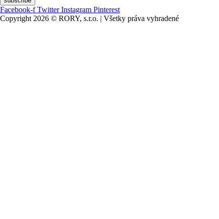
subscribe
Facebook-f
Twitter
Instagram
Pinterest
Copyright 2026 © RORY, s.r.o. | Všetky práva vyhradené