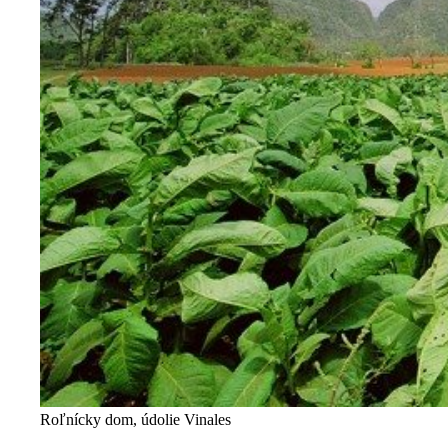
Roľnícky dom, údolie Vinales