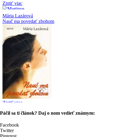
Páčil sa ti článok? Daj o nom vedieť známym:
Facebook
Twitter
Pinterest