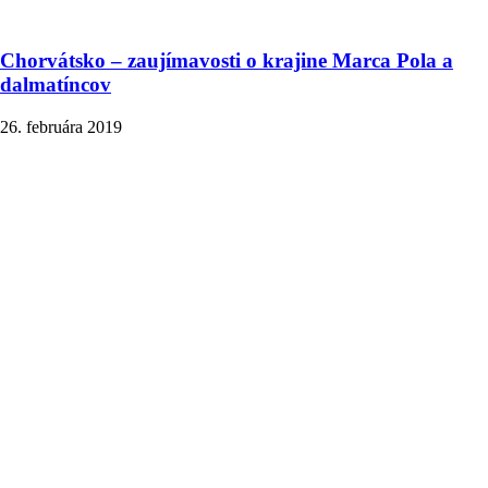
Chorvátsko – zaujímavosti o krajine Marca Pola a
dalmatíncov
26. februára 2019