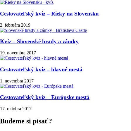
Cestovateľský kvíz – Rieky na Slovensku
2. februára 2019
Kvíz – Slovenské hrady a zámky
19. novembra 2017
Cestovateľský kvíz – hlavné mestá
1. novembra 2017
Cestovateľský kvíz – Európske mestá
17. októbra 2017
Budeme si písať?