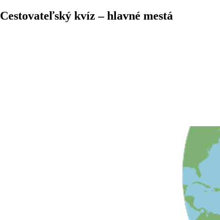
Cestovateľský kvíz – hlavné mestá