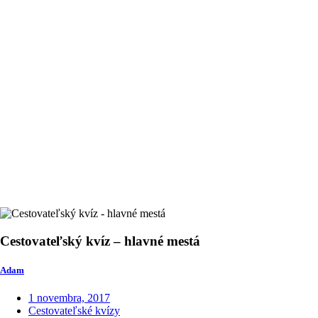
Cestovateľský kvíz – hlavné mestá
Adam
1 novembra, 2017
Cestovateľské kvízy