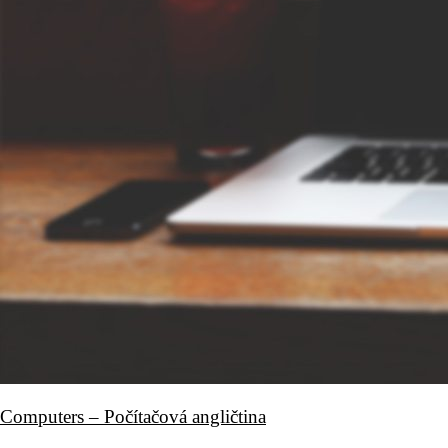
Computers – Počítačová angličtina