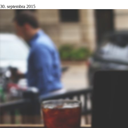
30. septembra 2015