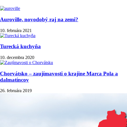
Auroville, novodobý raj na zemi?
10. februára 2021
Turecká kuchyňa
10. decembra 2020
Chorvátsko – zaujímavosti o krajine Marca Pola a
dalmatíncov
26. februára 2019