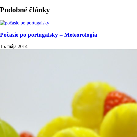
Podobné články
Počasie po portugalsky – Meteorologia
15. mája 2014