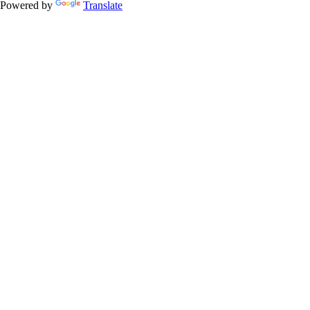
Powered by
Translate