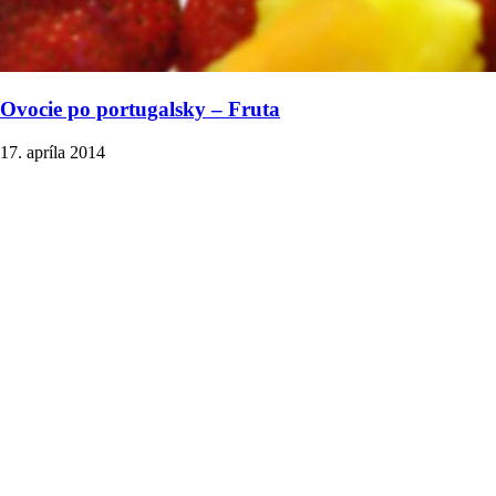
Ovocie po portugalsky – Fruta
17. apríla 2014