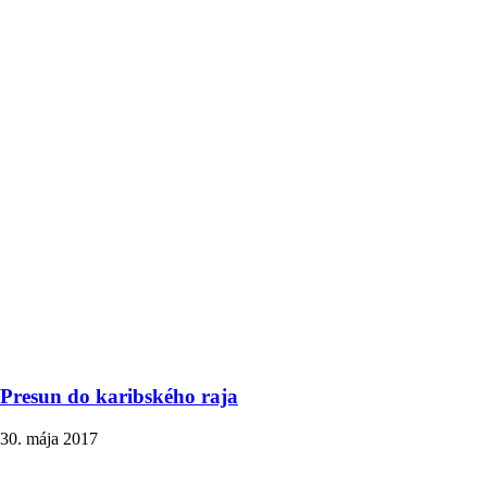
Presun do karibského raja
30. mája 2017