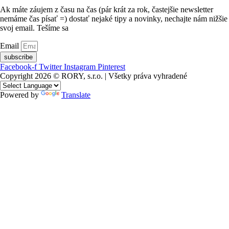
Ak máte záujem z času na čas (pár krát za rok, častejšie newsletter
nemáme čas písať =) dostať nejaké tipy a novinky, nechajte nám nižšie
svoj email. Tešíme sa
Email
subscribe
Facebook-f
Twitter
Instagram
Pinterest
Copyright 2026 © RORY, s.r.o. | Všetky práva vyhradené
Powered by
Translate