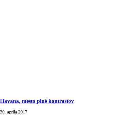
Havana, mesto plné kontrastov
30. apríla 2017