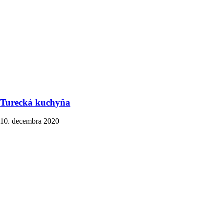
Turecká kuchyňa
10. decembra 2020