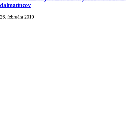
dalmatíncov
26. februára 2019