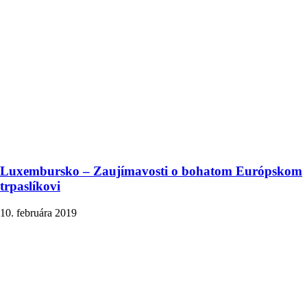
Luxembursko – Zaujímavosti o bohatom Európskom
trpaslíkovi
10. februára 2019