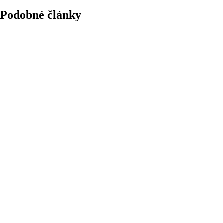
Podobné články