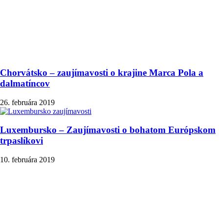
Chorvátsko – zaujímavosti o krajine Marca Pola a
dalmatíncov
26. februára 2019
Luxembursko – Zaujímavosti o bohatom Európskom
trpaslíkovi
10. februára 2019