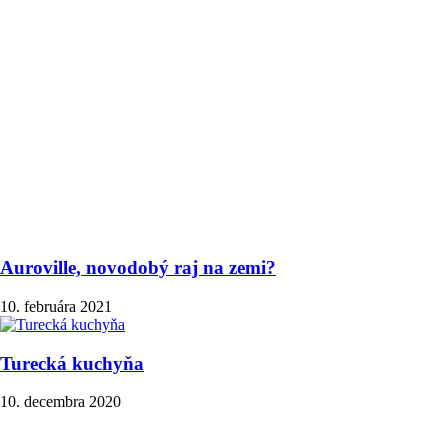
Auroville, novodobý raj na zemi?
10. februára 2021
Turecká kuchyňa
10. decembra 2020