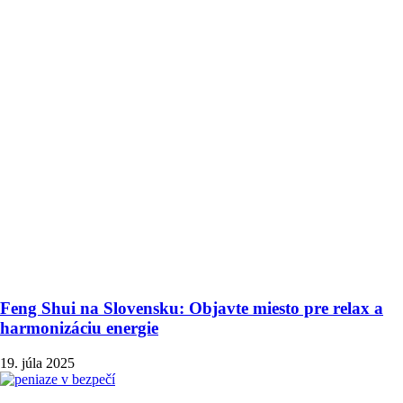
Feng Shui na Slovensku: Objavte miesto pre relax a
harmonizáciu energie
19. júla 2025