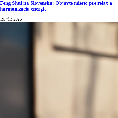
Feng Shui na Slovensku: Objavte miesto pre relax a
harmonizáciu energie
19. júla 2025