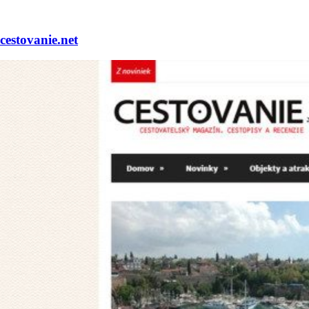
cestovanie.net