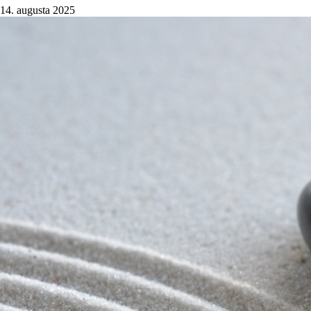
14. augusta 2025