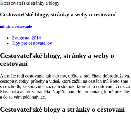
Cestovateľské blogy, stránky a weby o cestovaní
milujem cestovanie
2 augusta, 2014
Tipy pre cestovateľov
Cestovateľské blogy, stránky a weby o
cestovaní
Ak máte radi cestovanie tak ako my, určite si radi čítate dobrodružstvá,
cestopisy, fotky, príbehy a videá, ktoré zažili na cestách iní. Preto sme
sa rozhodli, že spravíme zoznam stránok, ktoré sú o cestovaní, či už zo
Slovenska alebo zahraničia. Napíšte nám do komentára, ktoré poznáte
a čo sa vám páči najviac.
Cestovateľské blogy a stránky o cestovaní