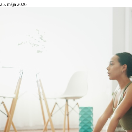
25. mája 2026