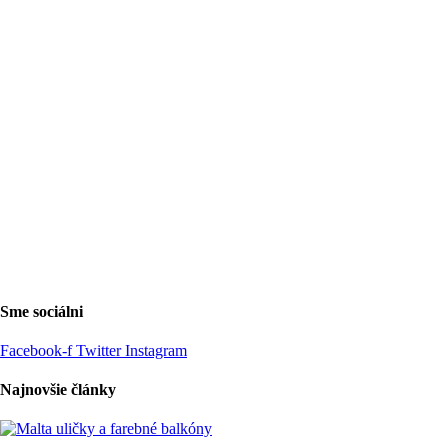
Sme sociálni
Facebook-f
Twitter
Instagram
Najnovšie články