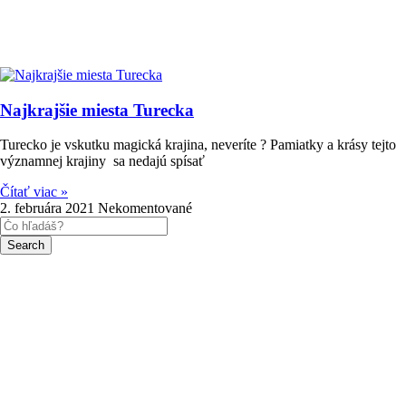
Najkrajšie miesta Turecka
Turecko je vskutku magická krajina, neveríte ? Pamiatky a krásy tejto
významnej krajiny sa nedajú spísať
Čítať viac »
2. februára 2021
Nekomentované
Search