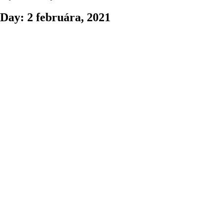
Day: 2 februára, 2021