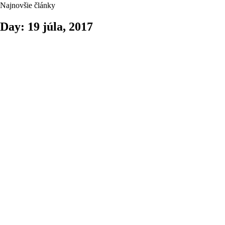
Najnovšie články
Day: 19 júla, 2017