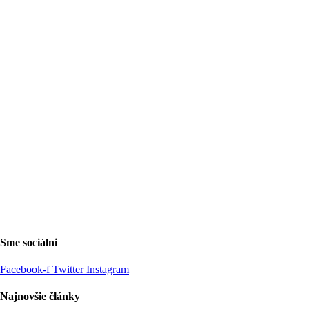
Sme sociálni
Facebook-f
Twitter
Instagram
Najnovšie články