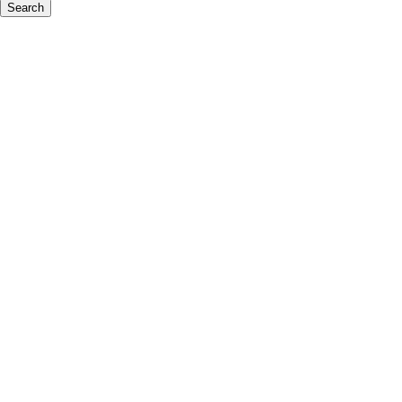
Search