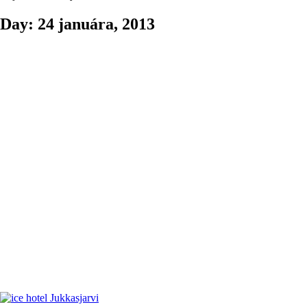
Day: 24 januára, 2013