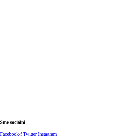
Sme sociálni
Facebook-f
Twitter
Instagram